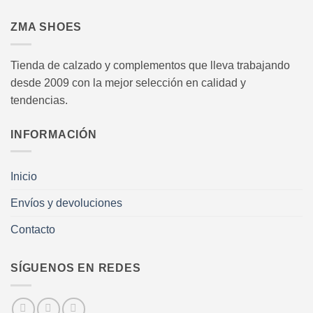
ZMA SHOES
Tienda de calzado y complementos que lleva trabajando
desde 2009 con la mejor selección en calidad y
tendencias.
INFORMACIÓN
Inicio
Envíos y devoluciones
Contacto
SÍGUENOS EN REDES