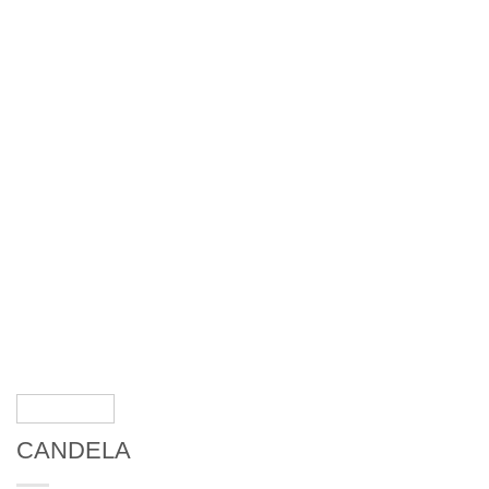
CANDELA