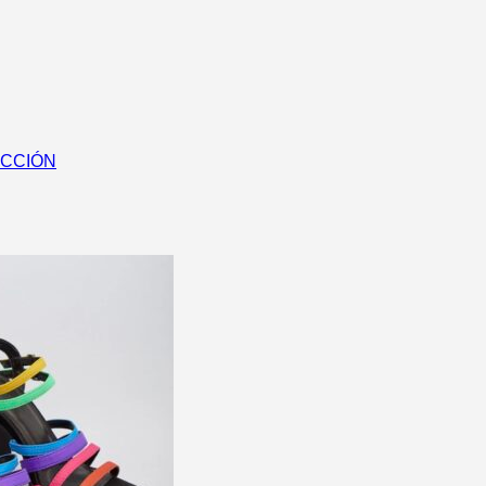
ECCIÓN