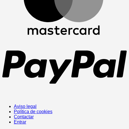
P
Aviso legal
Política de cookies
Contactar
Entrar