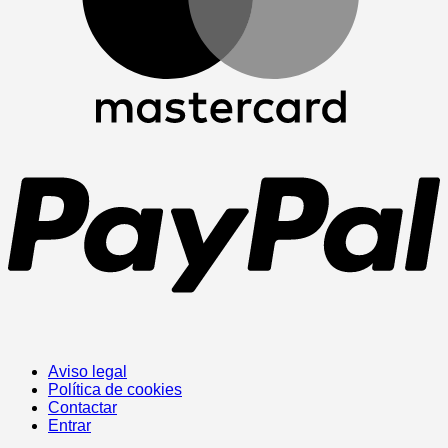
P
Aviso legal
Política de cookies
Contactar
Entrar