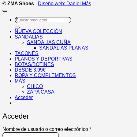
©
ZMA Shoes
-
Diseño web: Daniel Más
Buscar
por:
NUEVA COLECCIÓN
SANDALIAS
SANDALIAS CUÑA
SANDALIAS PLANAS
TACONES
PLANOS Y DEPORTIVAS
BOTAS/BOTINES
DESDE 3,99€
ROPA Y COMPLEMENTOS
MÁS
CHICO
ZAPA CASA
Acceder
Acceder
Obligatorio
Nombre de usuario o correo electrónico
*