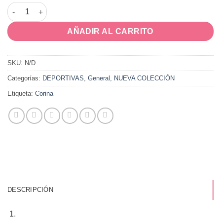
LUCAS cantidad
AÑADIR AL CARRITO
SKU:
N/D
Categorías:
DEPORTIVAS
,
General
,
NUEVA COLECCIÓN
Etiqueta:
Corina
DESCRIPCIÓN