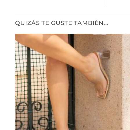
QUIZÁS TE GUSTE TAMBIÉN...