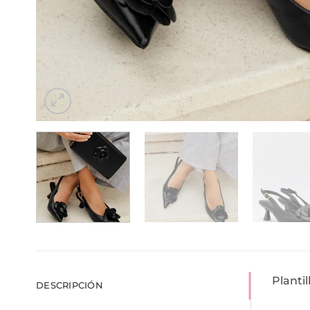
Plantil
DESCRIPCIÓN