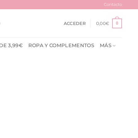
Contacto
ACCEDER
0,00
€
0
DE 3,99€
ROPA Y COMPLEMENTOS
MÁS