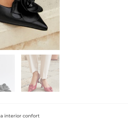
la interior confort