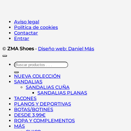
Aviso legal
Política de cookies
Contactar
Entrar
©
ZMA Shoes
-
Diseño web: Daniel Más
Buscar
por:
NUEVA COLECCIÓN
SANDALIAS
SANDALIAS CUÑA
SANDALIAS PLANAS
TACONES
PLANOS Y DEPORTIVAS
BOTAS/BOTINES
DESDE 3,99€
ROPA Y COMPLEMENTOS
MÁS