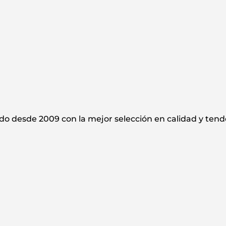
do desde 2009 con la mejor selección en calidad y ten