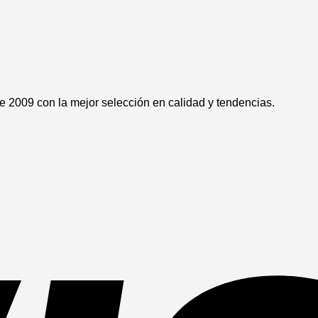
 2009 con la mejor selección en calidad y tendencias.