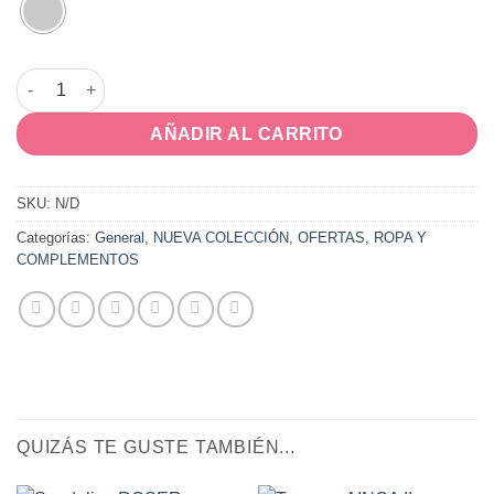
Bolso DIAMOND cantidad
AÑADIR AL CARRITO
SKU:
N/D
Categorías:
General
,
NUEVA COLECCIÓN
,
OFERTAS
,
ROPA Y
COMPLEMENTOS
QUIZÁS TE GUSTE TAMBIÉN...