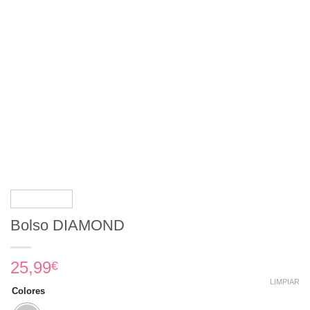
Bolso DIAMOND
25,99
€
LIMPIAR
Colores