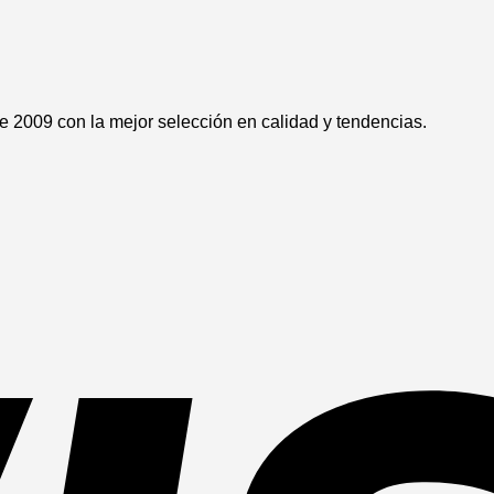
 2009 con la mejor selección en calidad y tendencias.