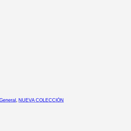
General
,
NUEVA COLECCIÓN