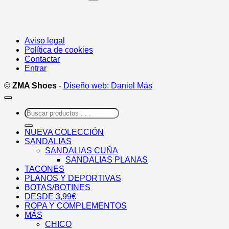
Aviso legal
Política de cookies
Contactar
Entrar
©
ZMA Shoes
-
Diseño web: Daniel Más
Buscar
por:
NUEVA COLECCIÓN
SANDALIAS
SANDALIAS CUÑA
SANDALIAS PLANAS
TACONES
PLANOS Y DEPORTIVAS
BOTAS/BOTINES
DESDE 3,99€
ROPA Y COMPLEMENTOS
MÁS
CHICO