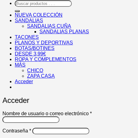
Buscar
por:
NUEVA COLECCIÓN
SANDALIAS
SANDALIAS CUÑA
SANDALIAS PLANAS
TACONES
PLANOS Y DEPORTIVAS
BOTAS/BOTINES
DESDE 3,99€
ROPA Y COMPLEMENTOS
MÁS
CHICO
ZAPA CASA
Acceder
Acceder
Obligatorio
Nombre de usuario o correo electrónico
*
Obligatorio
Contraseña
*