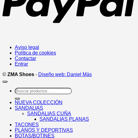
Aviso legal
Política de cookies
Contactar
Entrar
©
ZMA Shoes
-
Diseño web: Daniel Más
Buscar
por:
NUEVA COLECCIÓN
SANDALIAS
SANDALIAS CUÑA
SANDALIAS PLANAS
TACONES
PLANOS Y DEPORTIVAS
BOTAS/BOTINES