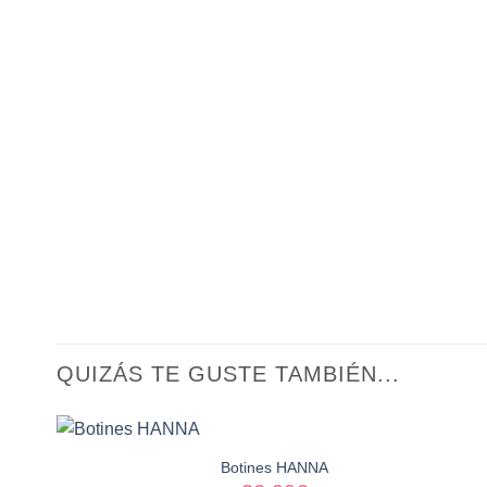
QUIZÁS TE GUSTE TAMBIÉN...
Botines HANNA