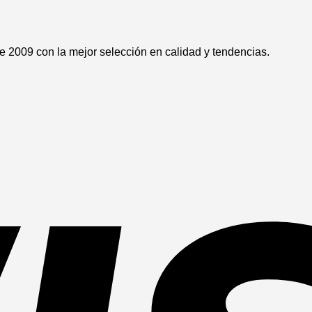
 2009 con la mejor selección en calidad y tendencias.