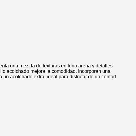
enta una mezcla de texturas en tono arena y detalles
uello acolchado mejora la comodidad. Incorporan una
un acolchado extra, ideal para disfrutar de un confort