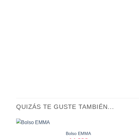
QUIZÁS TE GUSTE TAMBIÉN...
Bolso EMMA