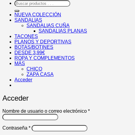
Buscar
por:
NUEVA COLECCIÓN
SANDALIAS
SANDALIAS CUÑA
SANDALIAS PLANAS
TACONES
PLANOS Y DEPORTIVAS
BOTAS/BOTINES
DESDE 3,99€
ROPA Y COMPLEMENTOS
MÁS
CHICO
ZAPA CASA
Acceder
Acceder
Obligatorio
Nombre de usuario o correo electrónico
*
Obligatorio
Contraseña
*