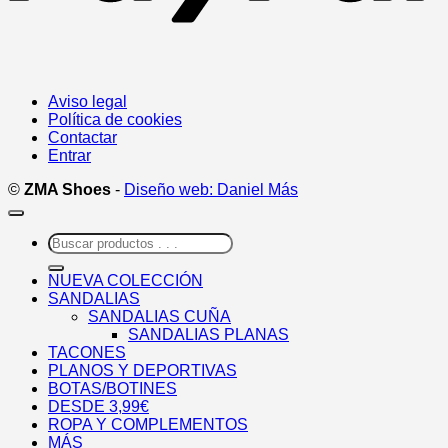
Aviso legal
Política de cookies
Contactar
Entrar
©
ZMA Shoes
-
Diseño web: Daniel Más
Buscar
por:
NUEVA COLECCIÓN
SANDALIAS
SANDALIAS CUÑA
SANDALIAS PLANAS
TACONES
PLANOS Y DEPORTIVAS
BOTAS/BOTINES
DESDE 3,99€
ROPA Y COMPLEMENTOS
MÁS