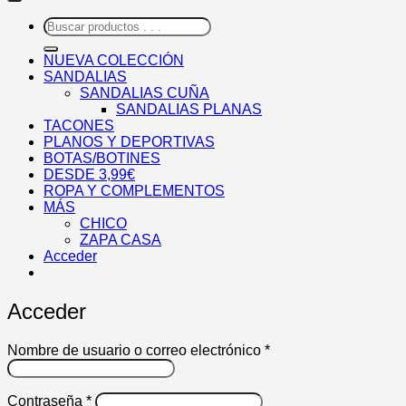
Buscar
por:
NUEVA COLECCIÓN
SANDALIAS
SANDALIAS CUÑA
SANDALIAS PLANAS
TACONES
PLANOS Y DEPORTIVAS
BOTAS/BOTINES
DESDE 3,99€
ROPA Y COMPLEMENTOS
MÁS
CHICO
ZAPA CASA
Acceder
Acceder
Obligatorio
Nombre de usuario o correo electrónico
*
Obligatorio
Contraseña
*