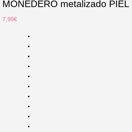
MONEDERO metalizado PIEL
7,99
€