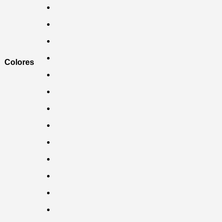
Colores